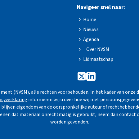
Navigeer snel naar:
Home
Nieuws
Agenda
Over NVSM
Lidmaatschap
ment (NVSM), alle rechten voorbehouden. In het kader van onze d
acyverklaring
informeren wij u over hoe wij met persoonsgegeve
blijven eigendom van de oorspronkelijke auteur of rechthebbend
enen dat materiaal onrechtmatig is gebruikt, neem dan contact o
worden gevonden.