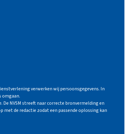
ienstverlening verwerken wij persoonsgegevens. In
ns omgaan.
e. De NVSM streeft naar correcte bronvermelding en
p met de redactie zodat een passende oplossing kan