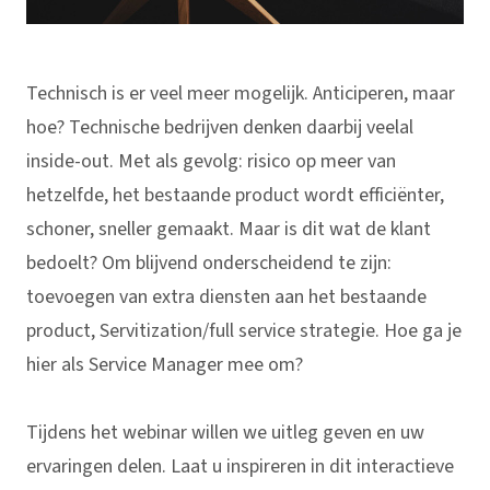
Technisch is er veel meer mogelijk. Anticiperen, maar
hoe? Technische bedrijven denken daarbij veelal
inside-out. Met als gevolg: risico op meer van
hetzelfde, het bestaande product wordt efficiënter,
schoner, sneller gemaakt. Maar is dit wat de klant
bedoelt? Om blijvend onderscheidend te zijn:
toevoegen van extra diensten aan het bestaande
product, Servitization/full service strategie. Hoe ga je
hier als Service Manager mee om?
Tijdens het webinar willen we uitleg geven en uw
ervaringen delen. Laat u inspireren in dit interactieve