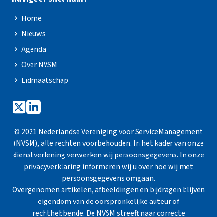
Home
Nieuws
Agenda
Over NVSM
Lidmaatschap
© 2021 Nederlandse Vereniging voor ServiceManagement
(NVSM), alle rechten voorbehouden. In het kader van onze
dienstverlening verwerken wij persoonsgegevens. In onze
privacyverklaring
informeren wij u over hoe wij met
persoonsgegevens omgaan.
Overgenomen artikelen, afbeeldingen en bijdragen blijven
eigendom van de oorspronkelijke auteur of
rechthebbende. De NVSM streeft naar correcte