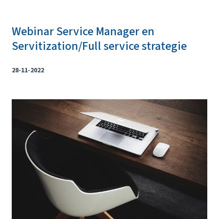
Webinar Service Manager en
Servitization/Full service strategie
28-11-2022