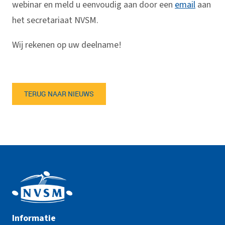
webinar en meld u eenvoudig aan door een
email
aan
het secretariaat NVSM.
Wij rekenen op uw deelname!
TERUG NAAR NIEUWS
Informatie