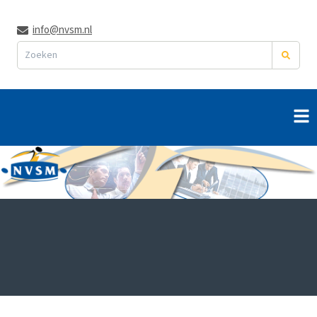
info@nvsm.nl