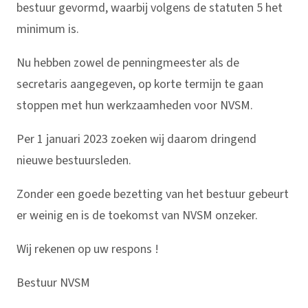
bestuur gevormd, waarbij volgens de statuten 5 het
minimum is.
Nu hebben zowel de penningmeester als de
secretaris aangegeven, op korte termijn te gaan
stoppen met hun werkzaamheden voor NVSM.
Per 1 januari 2023 zoeken wij daarom dringend
nieuwe bestuursleden.
Zonder een goede bezetting van het bestuur gebeurt
er weinig en is de toekomst van NVSM onzeker.
Wij rekenen op uw respons !
Bestuur NVSM