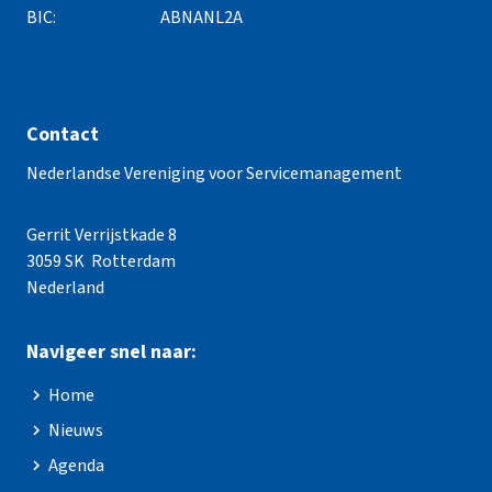
BIC:
ABNANL2A
Contact
Nederlandse Vereniging voor Servicemanagement
Gerrit Verrijstkade 8
3059 SK Rotterdam
Nederland
Navigeer snel naar:
Home
Nieuws
Agenda