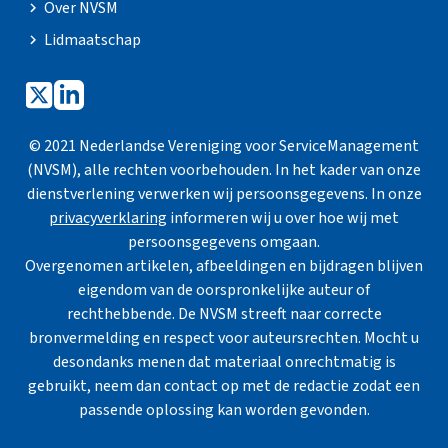
Over NVSM
Lidmaatschap
© 2021 Nederlandse Vereniging voor ServiceManagement
(NVSM), alle rechten voorbehouden. In het kader van onze
dienstverlening verwerken wij persoonsgegevens. In onze
privacyverklaring
informeren wij u over hoe wij met
persoonsgegevens omgaan.
Overgenomen artikelen, afbeeldingen en bijdragen blijven
eigendom van de oorspronkelijke auteur of
rechthebbende. De NVSM streeft naar correcte
bronvermelding en respect voor auteursrechten. Mocht u
desondanks menen dat materiaal onrechtmatig is
gebruikt, neem dan contact op met de redactie zodat een
passende oplossing kan worden gevonden.