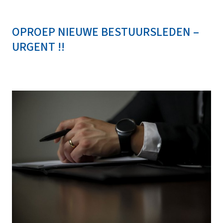
OPROEP NIEUWE BESTUURSLEDEN –
URGENT !!