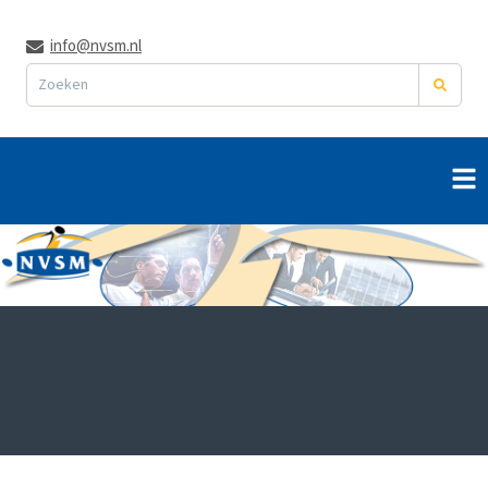
info@nvsm.nl