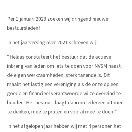
Per 1 januari 2023 zoeken wij dringend nieuwe
bestuursleden!
In het jaarverslag over 2021 schreven wij:
“Helaas constateert het bestuur dat de actieve
inbreng van leden om iets te doen voor NVSM naast
de eigen werkzaamheden, sterk tanende is. Dit
maakt het lastig een vereniging als de onze op een
goede en financieel verantwoorde wijze overeind te
houden. Het bestuur daagt daarom iedereen uit mee
te denken, mee te praten en vooral mee te doen!”
In het afgelopen jaar hebben wij met 4 personen het