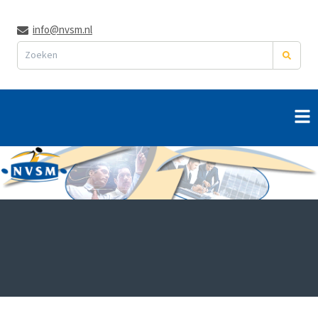
info@nvsm.nl