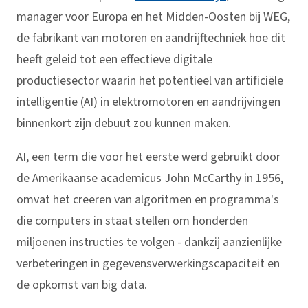
manager voor Europa en het Midden-Oosten bij WEG,
de fabrikant van motoren en aandrijftechniek hoe dit
heeft geleid tot een effectieve digitale
productiesector waarin het potentieel van artificiële
intelligentie (AI) in elektromotoren en aandrijvingen
binnenkort zijn debuut zou kunnen maken.
AI, een term die voor het eerste werd gebruikt door
de Amerikaanse academicus John McCarthy in 1956,
omvat het creëren van algoritmen en programma's
die computers in staat stellen om honderden
miljoenen instructies te volgen - dankzij aanzienlijke
verbeteringen in gegevensverwerkingscapaciteit en
de opkomst van big data.