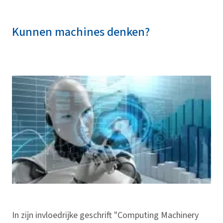
Kunnen machines denken?
In zijn invloedrijke geschrift "Computing Machinery