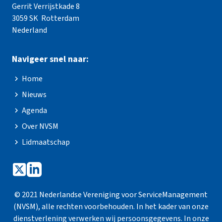
Gerrit Verrijstkade 8
3059 SK Rotterdam
Nederland
Navigeer snel naar:
Home
Nieuws
Agenda
Over NVSM
Lidmaatschap
© 2021 Nederlandse Vereniging voor ServiceManagement
(NVSM), alle rechten voorbehouden. In het kader van onze
dienstverlening verwerken wij persoonsgegevens. In onze