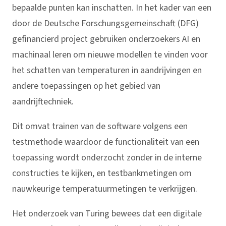
bepaalde punten kan inschatten. In het kader van een
door de Deutsche Forschungsgemeinschaft (DFG)
gefinancierd project gebruiken onderzoekers AI en
machinaal leren om nieuwe modellen te vinden voor
het schatten van temperaturen in aandrijvingen en
andere toepassingen op het gebied van
aandrijftechniek.
Dit omvat trainen van de software volgens een
testmethode waardoor de functionaliteit van een
toepassing wordt onderzocht zonder in de interne
constructies te kijken, en testbankmetingen om
nauwkeurige temperatuurmetingen te verkrijgen.
Het onderzoek van Turing bewees dat een digitale