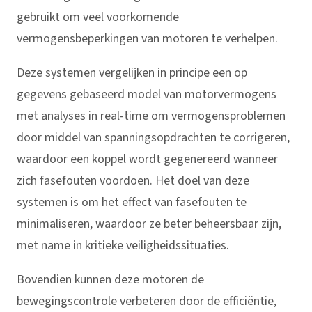
gebruikt om veel voorkomende
vermogensbeperkingen van motoren te verhelpen.
Deze systemen vergelijken in principe een op
gegevens gebaseerd model van motorvermogens
met analyses in real-time om vermogensproblemen
door middel van spanningsopdrachten te corrigeren,
waardoor een koppel wordt gegenereerd wanneer
zich fasefouten voordoen. Het doel van deze
systemen is om het effect van fasefouten te
minimaliseren, waardoor ze beter beheersbaar zijn,
met name in kritieke veiligheidssituaties.
Bovendien kunnen deze motoren de
bewegingscontrole verbeteren door de efficiëntie,