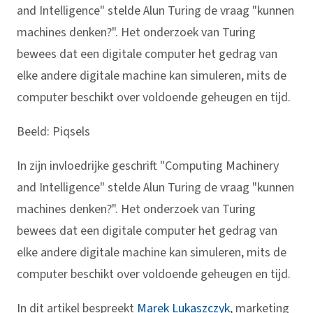
and Intelligence" stelde Alun Turing de vraag "kunnen
machines denken?". Het onderzoek van Turing
bewees dat een digitale computer het gedrag van
elke andere digitale machine kan simuleren, mits de
computer beschikt over voldoende geheugen en tijd.
Beeld: Piqsels
In zijn invloedrijke geschrift "Computing Machinery
and Intelligence" stelde Alun Turing de vraag "kunnen
machines denken?". Het onderzoek van Turing
bewees dat een digitale computer het gedrag van
elke andere digitale machine kan simuleren, mits de
computer beschikt over voldoende geheugen en tijd.
In dit artikel bespreekt
Marek Lukaszczyk
, marketing