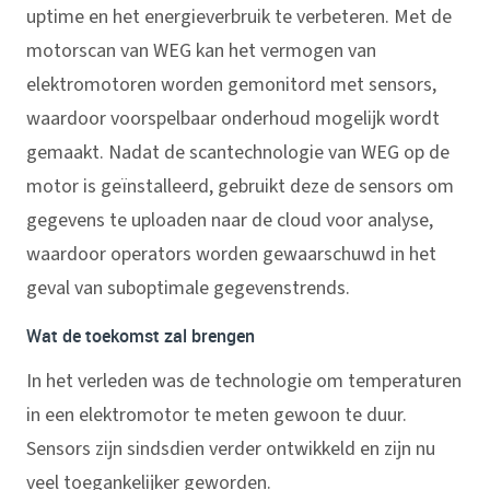
uptime en het energieverbruik te verbeteren. Met de
motorscan van WEG kan het vermogen van
elektromotoren worden gemonitord met sensors,
waardoor voorspelbaar onderhoud mogelijk wordt
gemaakt. Nadat de scantechnologie van WEG op de
motor is geïnstalleerd, gebruikt deze de sensors om
gegevens te uploaden naar de cloud voor analyse,
waardoor operators worden gewaarschuwd in het
geval van suboptimale gegevenstrends.
Wat de toekomst zal brengen
In het verleden was de technologie om temperaturen
in een elektromotor te meten gewoon te duur.
Sensors zijn sindsdien verder ontwikkeld en zijn nu
veel toegankelijker geworden.