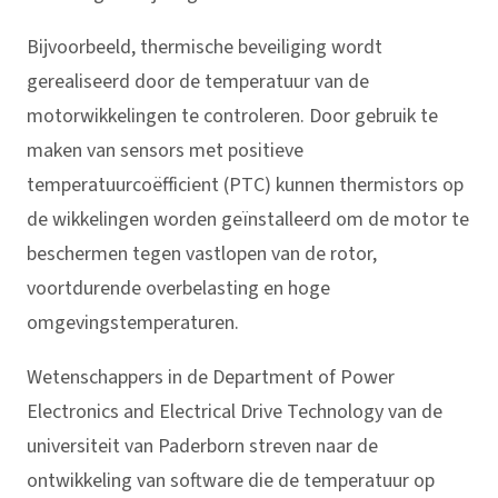
Bijvoorbeeld, thermische beveiliging wordt
gerealiseerd door de temperatuur van de
motorwikkelingen te controleren. Door gebruik te
maken van sensors met positieve
temperatuurcoëfficient (PTC) kunnen thermistors op
de wikkelingen worden geïnstalleerd om de motor te
beschermen tegen vastlopen van de rotor,
voortdurende overbelasting en hoge
omgevingstemperaturen.
Wetenschappers in de Department of Power
Electronics and Electrical Drive Technology van de
universiteit van Paderborn streven naar de
ontwikkeling van software die de temperatuur op