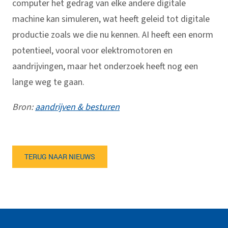
computer het gedrag van elke andere digitale
machine kan simuleren, wat heeft geleid tot digitale
productie zoals we die nu kennen. AI heeft een enorm
potentieel, vooral voor elektromotoren en
aandrijvingen, maar het onderzoek heeft nog een
lange weg te gaan.
Bron:
aandrijven & besturen
TERUG NAAR NIEUWS