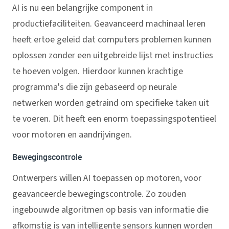
AI is nu een belangrijke component in
productiefaciliteiten. Geavanceerd machinaal leren
heeft ertoe geleid dat computers problemen kunnen
oplossen zonder een uitgebreide lijst met instructies
te hoeven volgen. Hierdoor kunnen krachtige
programma's die zijn gebaseerd op neurale
netwerken worden getraind om specifieke taken uit
te voeren. Dit heeft een enorm toepassingspotentieel
voor motoren en aandrijvingen.
Bewegingscontrole
Ontwerpers willen AI toepassen op motoren, voor
geavanceerde bewegingscontrole. Zo zouden
ingebouwde algoritmen op basis van informatie die
afkomstig is van intelligente sensors kunnen worden